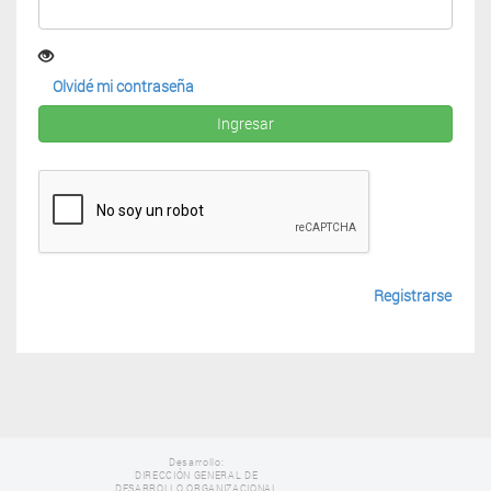
Olvidé mi contraseña
Ingresar
Registrarse
Desarrollo:
DIRECCIÓN GENERAL DE
DESARROLLO ORGANIZACIONAL