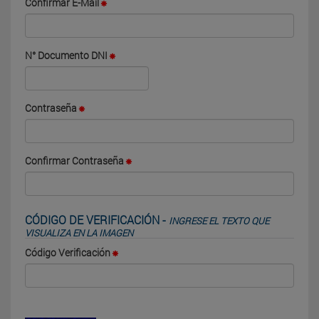
Confirmar E-Mail
N° Documento DNI
Contraseña
Confirmar Contraseña
CÓDIGO DE VERIFICACIÓN -
INGRESE EL TEXTO QUE
VISUALIZA EN LA IMAGEN
Código Verificación